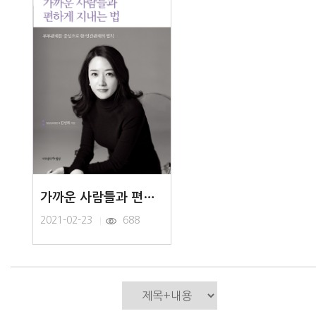
가까운 사람들과 편하게 지내는 법
2021-02-23
688