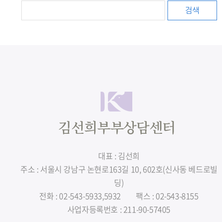
검색
대표 : 김선희
주소 : 서울시 강남구 논현로163길 10, 602호(신사동 베드로빌
딩)
전화 : 02-543-5933,5932
팩스 : 02-543-8155
사업자등록번호 : 211-90-57405