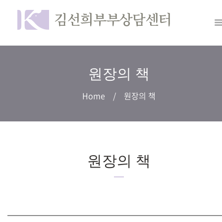
원장의 책
Home
원장의 책
원장의 책