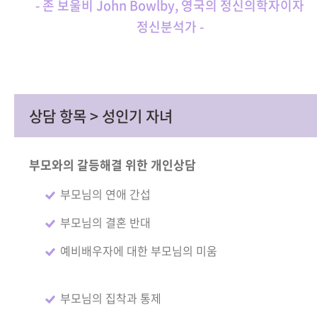
- 존 보울비 John Bowlby, 영국의 정신의학자이자
정신분석가 -
상담 항목 > 성인기 자녀
부모와의 갈등해결 위한 개인상담
부모님의 연애 간섭
부모님의 결혼 반대
예비배우자에 대한 부모님의 미움
부모님의 집착과 통제