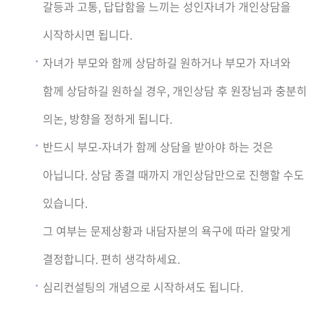
갈등과 고통, 답답함을 느끼는 성인자녀가 개인상담을
시작하시면 됩니다.
자녀가 부모와 함께 상담하길 원하거나 부모가 자녀와
함께 상담하길 원하실 경우, 개인상담 후 원장님과 충분히
의논, 방향을 정하게 됩니다.
반드시 부모-자녀가 함께 상담을 받아야 하는 것은
아닙니다. 상담 종결 때까지 개인상담만으로 진행할 수도
있습니다.
그 여부는 문제상황과 내담자분의 욕구에 따라 알맞게
결정합니다. 편히 생각하세요.
심리컨설팅의 개념으로 시작하셔도 됩니다.