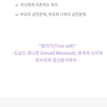
자녀에게 의존하는 부모
부모의 금전문제, 부모와 나와의 금전문제
“참자기(True self)”
- 도날드 위니콧 Donald Winnicott, 영국의 소아과
의사이자 정신분석학자 -