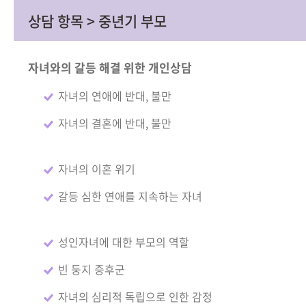
상담 항목 > 중년기 부모
자녀와의 갈등 해결 위한 개인상담
자녀의 연애에 반대, 불만
자녀의 결혼에 반대, 불만
자녀의 이혼 위기
갈등 심한 연애를 지속하는 자녀
성인자녀에 대한 부모의 역할
빈 둥지 증후군
자녀의 심리적 독립으로 인한 감정