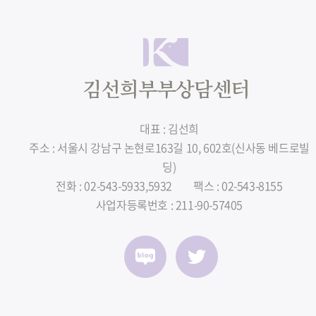
대표 : 김선희
주소 : 서울시 강남구 논현로163길 10, 602호(신사동 베드로빌
딩)
전화 : 02-543-5933,5932
팩스 : 02-543-8155
사업자등록번호 : 211-90-57405