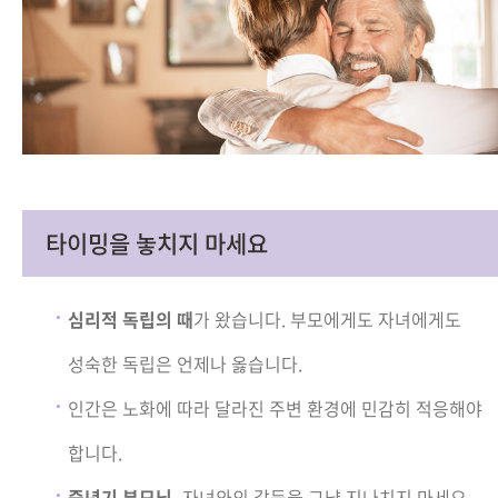
타이밍을 놓치지 마세요
심리적 독립의 때
가 왔습니다. 부모에게도 자녀에게도
성숙한 독립은 언제나 옳습니다.
인간은 노화에 따라 달라진 주변 환경에 민감히 적응해야
합니다.
중년기 부모님,
자녀와의 갈등을 그냥 지나치지 마세요.