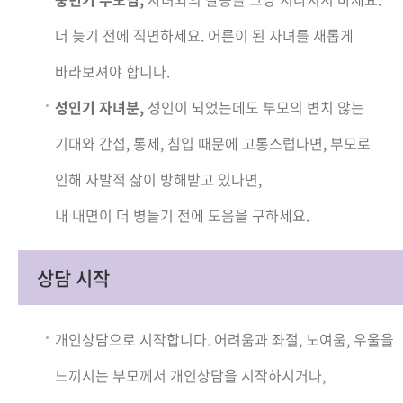
더 늦기 전에 직면하세요. 어른이 된 자녀를 새롭게
바라보셔야 합니다.
성인기 자녀분,
성인이 되었는데도 부모의 변치 않는
기대와 간섭, 통제, 침입 때문에 고통스럽다면, 부모로
인해 자발적 삶이 방해받고 있다면,
내 내면이 더 병들기 전에 도움을 구하세요.
상담 시작
개인상담으로 시작합니다. 어려움과 좌절, 노여움, 우울을
느끼시는 부모께서 개인상담을 시작하시거나,