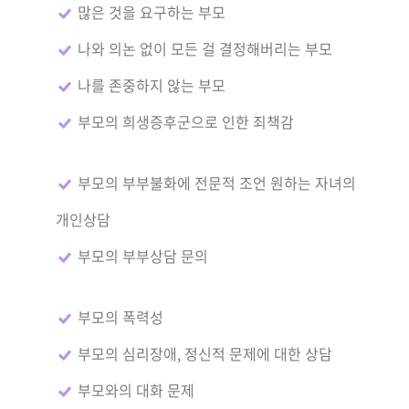
많은 것을 요구하는 부모
나와 의논 없이 모든 걸 결정해버리는 부모
나를 존중하지 않는 부모
부모의 희생증후군으로 인한 죄책감
부모의 부부불화에 전문적 조언 원하는 자녀의
개인상담
부모의 부부상담 문의
부모의 폭력성
부모의 심리장애, 정신적 문제에 대한 상담
부모와의 대화 문제