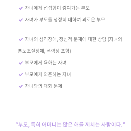
자녀에게 섭섭함이 쌓여가는 부모
자녀가 부모를 냉정히 대하여 괴로운 부모
자녀의 심리장애, 정신적 문제에 대한 상담 (자녀의
분노조절장애, 폭력성 포함)
부모에게 욕하는 자녀
부모에게 의존하는 자녀
자녀와의 대화 문제
“부모, 특히 어머니는 많은 해를 끼치는 사람이다.”