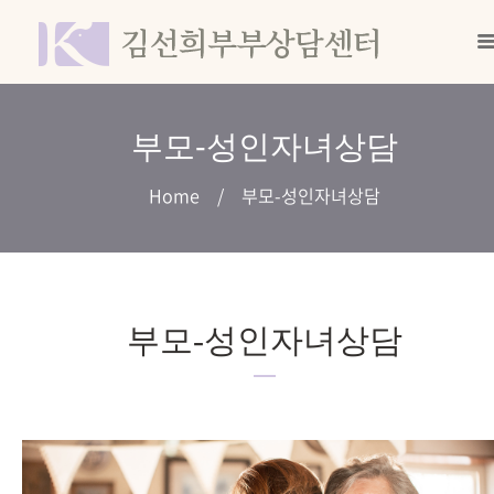
부모-성인자녀상담
Home
부모-성인자녀상담
부모-성인자녀상담