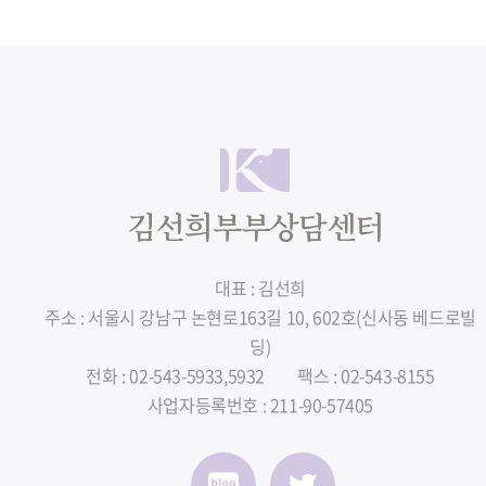
대표 : 김선희
주소 : 서울시 강남구 논현로163길 10, 602호(신사동 베드로빌
딩)
전화 : 02-543-5933,5932
팩스 : 02-543-8155
사업자등록번호 : 211-90-57405