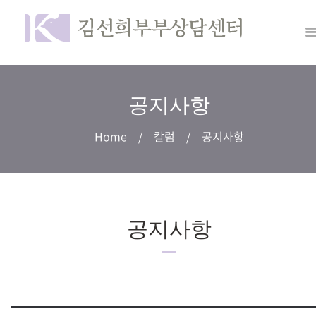
공지사항
Home
칼럼
공지사항
공지사항