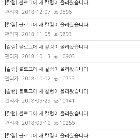
[칼럼] 블로그에 새 칼럼이 올라왔습니다.
관리자
2018-12-07
9596
[칼럼] 블로그에 새 칼럼이 올라왔습니다.
관리자
2018-11-05
9893
[칼럼] 블로그에 새 칼럼이 올라왔습니다.
관리자
2018-10-13
10903
[칼럼] 블로그에 새 칼럼이 올라왔습니다.
관리자
2018-10-02
10733
[칼럼] 블로그에 새 칼럼이 올라왔습니다.
관리자
2018-09-29
10141
[칼럼] 블로그에 새 칼럼이 올라왔습니다.
관리자
2018-09-10
10255
[칼럼] 블로그에 새 칼럼이 올라왔습니다.