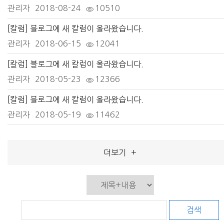
관리자
2018-08-24
10510
[칼럼] 블로그에 새 칼럼이 올라왔습니다.
관리자
2018-06-15
12041
[칼럼] 블로그에 새 칼럼이 올라왔습니다.
관리자
2018-05-23
12366
[칼럼] 블로그에 새 칼럼이 올라왔습니다.
관리자
2018-05-19
11462
더보기
+
검색